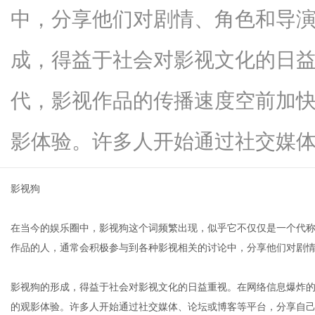
中，分享他们对剧情、角色和导
成，得益于社会对影视文化的日
新
代，影视作品的传播速度空前加
影体验。许多人开始通过社交媒体、论坛
影视狗
在当今的娱乐圈中，影视狗这个词频繁出现，似乎它不仅仅是一个代
媒
作品的人，通常会积极参与到各种影视相关的讨论中，分享他们对剧
影视狗的形成，得益于社会对影视文化的日益重视。在网络信息爆炸
的观影体验。许多人开始通过社交媒体、论坛或博客等平台，分享自