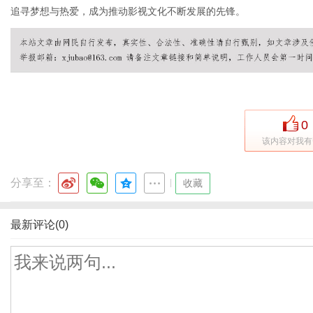
追寻梦想与热爱，成为推动影视文化不断发展的先锋。
0
该内容对我有
分享至：
|
收藏
最新评论(0)