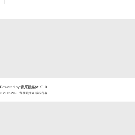
Powered by
青原新媒体
X1.0
© 2015-2020
青原新媒体
版权所有