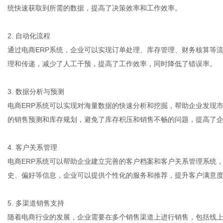
统快速获取到所需的数据，提高了决策效率和工作效率。
2. 自动化流程
体
通过电商ERP系统，企业可以实现订单处理、库存管理、财务核算等
理和传递，减少了人工干预，提高了工作效率，同时降低了错误率。
3. 数据分析与预测
电商ERP系统可以实现对海量数据的快速分析和挖掘，帮助企业发现
的销售预测和库存规划，避免了库存积压和销售不畅的问题，提高了
4. 客户关系管理
电商ERP系统可以帮助企业建立完善的客户档案和客户关系管理系统
史、偏好等信息，企业可以提供个性化的服务和推荐，提升客户满意
5. 多渠道销售支持
随着电商行业的发展，企业需要在多个销售渠道上进行销售，包括线上