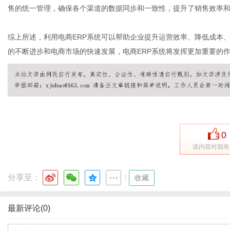
售的统一管理，确保各个渠道的数据同步和一致性，提升了销售效率
综上所述，利用电商ERP系统可以帮助企业提升运营效率、降低成本
的不断进步和电商市场的快速发展，电商ERP系统将发挥更加重要的
0
该内容对我有
分享至：
|
收藏
最新评论(0)