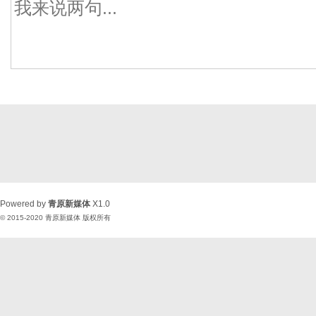
Powered by
青原新媒体
X1.0
© 2015-2020
青原新媒体
版权所有