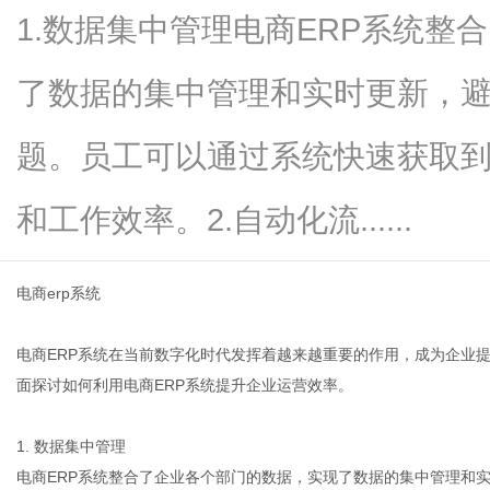
1.数据集中管理电商ERP系统整
了数据的集中管理和实时更新，
新
题。员工可以通过系统快速获取
和工作效率。2.自动化流......
电商erp系统
电商ERP系统在当前数字化时代发挥着越来越重要的作用，成为企业
媒
面探讨如何利用电商ERP系统提升企业运营效率。
1. 数据集中管理
电商ERP系统整合了企业各个部门的数据，实现了数据的集中管理和