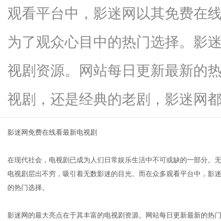
观看平台中，影迷网以其免费在
为了观众心目中的热门选择。影
新
视剧资源。网站每日更新最新的
视剧，还是经典的老剧，影迷网都...
影迷网免费在线看最新电视剧
在现代社会，电视剧已成为人们日常娱乐生活中不可或缺的一部分。
媒
电视剧层出不穷，吸引着无数影迷的目光。而在众多观看平台中，影
的热门选择。
影迷网的最大亮点在于其丰富的电视剧资源。网站每日更新最新的热