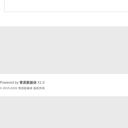
Powered by
青原新媒体
X1.0
© 2015-2020
青原新媒体
版权所有