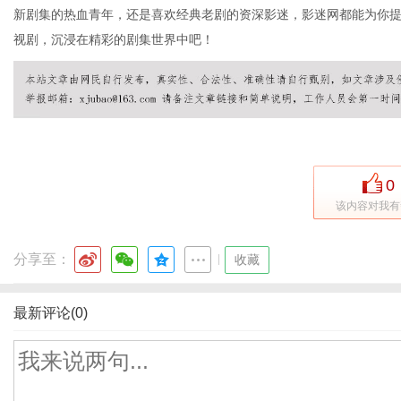
新剧集的热血青年，还是喜欢经典老剧的资深影迷，影迷网都能为你
视剧，沉浸在精彩的剧集世界中吧！
0
该内容对我有
分享至：
|
收藏
最新评论(0)