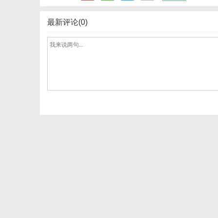
最新评论(0)