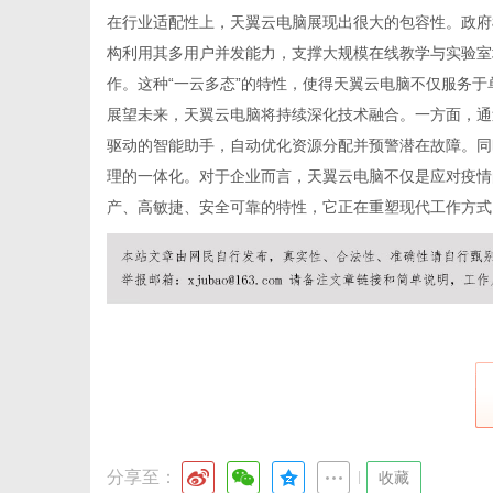
在行业适配性上，天翼云电脑展现出很大的包容性。政府
构利用其多用户并发能力，支撑大规模在线教学与实验室
作。这种“一云多态”的特性，使得天翼云电脑不仅服务
体
展望未来，天翼
云电脑
将持续深化技术融合。一方面，通
驱动的智能助手，自动优化资源分配并预警潜在故障。同
理的一体化。对于企业而言，天翼云电脑不仅是应对疫情
产、高敏捷、安全可靠的特性，它正在重塑现代工作方式
分享至：
|
收藏