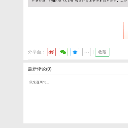
分享至：
|
收藏
最新评论(0)