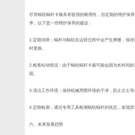
尽管蜗轮蜗杆卡箍具有较强的耐用性，但定期的维护保养
率。以下是一些维护保养的建议：
1.定期润滑：蜗杆与蜗轮在运转过程中会产生摩擦，保
时更换。
2.检查松动情况：由于蜗轮蜗杆卡箍可能会因为长时间
固。
3.清洁工作环境：保持机械周围环境的干净，防止尘土
4.定期检测：通过专用工具检测蜗轮蜗杆的状态，发现
六、未来发展趋势