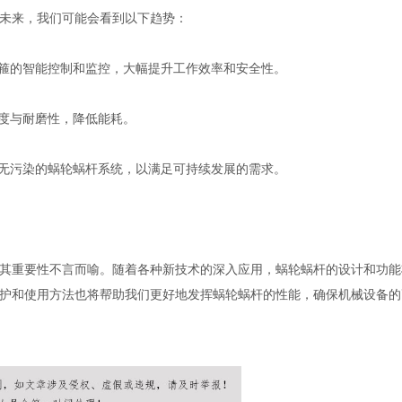
未来，我们可能会看到以下趋势：
卡箍的智能控制和监控，大幅提升工作效率和安全性。
强度与耐磨性，降低能耗。
、无污染的蜗轮蜗杆系统，以满足可持续发展的需求。
其重要性不言而喻。随着各种新技术的深入应用，蜗轮蜗杆的设计和功能
护和使用方法也将帮助我们更好地发挥蜗轮蜗杆的性能，确保机械设备的