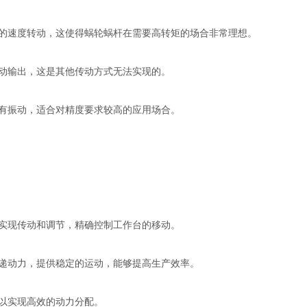
低的速度转动，这使得蜗轮蜗杆在需要高转矩的场合非常理想。
运动输出，这是其他传动方式无法实现的。
没有振动，适合对精度要求较高的应用场合。
于实现传动和调节，精确控制工作台的移动。
传递动力，提供稳定的运动，能够提高生产效率。
可以实现高效的动力分配。