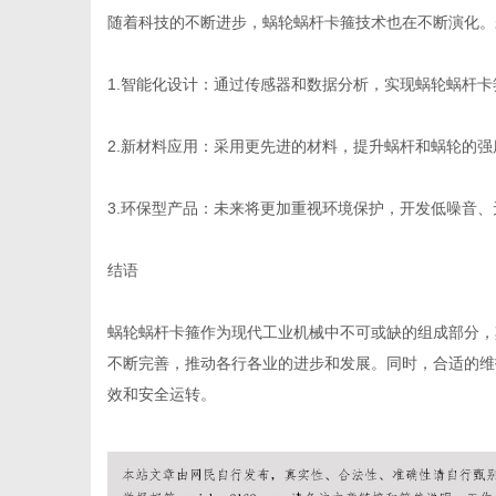
随着科技的不断进步，蜗轮蜗杆卡箍技术也在不断演化。
1.智能化设计：通过传感器和数据分析，实现蜗轮蜗杆
2.新材料应用：采用更先进的材料，提升蜗杆和蜗轮的
3.环保型产品：未来将更加重视环境保护，开发低噪音
结语
蜗轮蜗杆卡箍作为现代工业机械中不可或缺的组成部分，
不断完善，推动各行各业的进步和发展。同时，合适的维
效和安全运转。