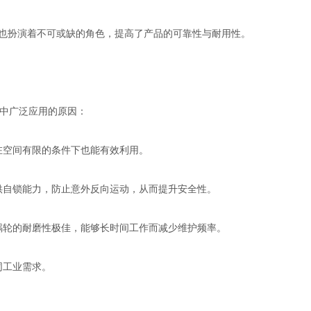
杆也扮演着不可或缺的角色，提高了产品的可靠性与耐用性。
中广泛应用的原因：
在空间有限的条件下也能有效利用。
供自锁能力，防止意外反向运动，从而提升安全性。
蜗轮的耐磨性极佳，能够长时间工作而减少维护频率。
同工业需求。