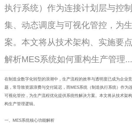
执行系统）作为连接计划层与控
集、动态调度与可视化管控，为
新
案。本文将从技术架构、实施要
解析MES系统如何重构生产管理....
在制造业数字化转型的浪潮中，生产流程的效率与透明度已成为企业
题，常导致资源浪费与交付延迟，而
MES系统
（制造执行系统）作为
可视化管控，为生产流程优化提供系统性解决方案。本文将从技术架构
媒
构生产管理逻辑。
一、MES系统核心功能解析