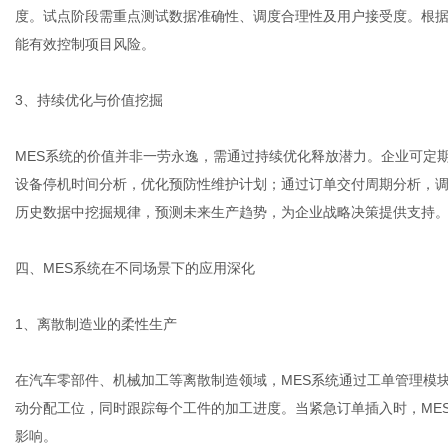
度。试点阶段需重点测试数据准确性、调度合理性及用户接受度。根
能有效控制项目风险。
3、持续优化与价值挖掘
MES系统的价值并非一劳永逸，需通过持续优化释放潜力。企业可定
设备停机时间分析，优化预防性维护计划；通过订单交付周期分析，调
历史数据中挖掘规律，预测未来生产趋势，为企业战略决策提供支持
四、MES系统在不同场景下的应用深化
1、离散制造业的柔性生产
在汽车零部件、机械加工等离散制造领域，MES系统通过工单管理模
动分配工位，同时跟踪每个工件的加工进度。当紧急订单插入时，ME
影响。