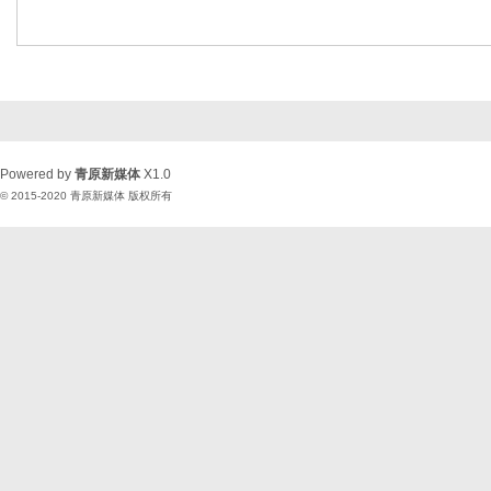
Powered by
青原新媒体
X1.0
© 2015-2020
青原新媒体
版权所有