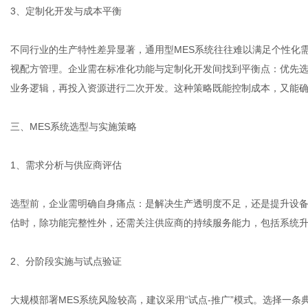
3、定制化开发与成本平衡
不同行业的生产特性差异显著，通用型MES系统往往难以满足个性化
视配方管理。企业需在标准化功能与定制化开发间找到平衡点：优先
业务逻辑，再投入资源进行二次开发。这种策略既能控制成本，又能
三、MES系统选型与实施策略
1、需求分析与供应商评估
选型前，企业需明确自身痛点：是解决生产透明度不足，还是提升设
估时，除功能完整性外，还需关注供应商的持续服务能力，包括系统
2、分阶段实施与试点验证
大规模部署MES系统风险较高，建议采用“试点-推广”模式。选择一