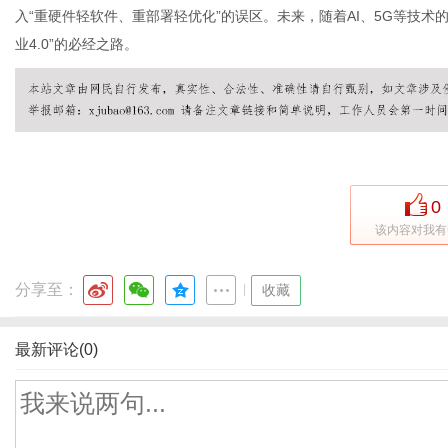
入“重硬件轻软件、重部署轻优化”的误区。未来，随着AI、5G等技术
业4.0”的必经之路。
0
该内容对我有
分享至：
|
收藏
最新评论(0)