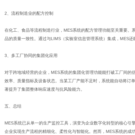
2、流程制造业的配方控制
在化工、食品等流程制造行业，MES系统的配方管理功能至关重要。
品的质量一致性。通过与LIMS（实验室信息管理系统）集成，MES
3、多工厂协同的集团化应用
对于跨地域经营的企业，MES系统的集团化管理功能能打破工厂间的
效率、质量指标及设备状态。当某工厂产能不足时，系统能自动将订
著提升了集团整体响应速度与抗风险能力。
五、总结
MES系统已从单一的生产监控工具，演变为企业数字化转型的核心引
企业实现生产流程的精细化、柔性化与智能化。然而，MES系统的成