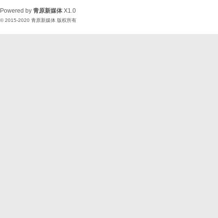
Powered by
青原新媒体
X1.0
© 2015-2020
青原新媒体
版权所有