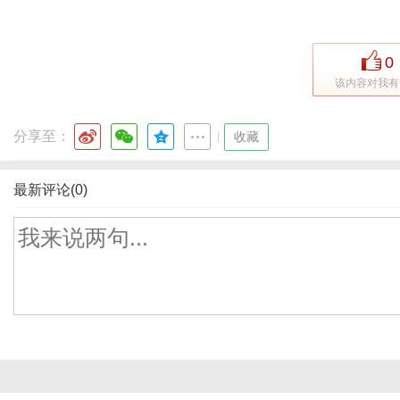
0
该内容对我有
分享至：
|
收藏
最新评论(0)