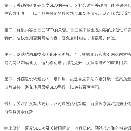
第一，关键词研究是百度SEO的基础。选择合适的关键词，能够确保
等官方工具，可以了解关键词的搜索热度和竞争情况，从而筛选出适
体
第二，优质内容是百度SEO的关键。百度越来越重视内容的原创性和
青睐。建议定期更新网站内容，避免复制粘贴，增强用户体验。
第三，网站结构和技术优化不可忽视。百度蜘蛛爬行和索引网站内容需
提高网站加载速度、适配移动端，都是提升百度搜索排名的重要因素
第四，外链建设依然发挥一定作用。虽然百度算法不断升级，但高质
自然链接，避免使用黑帽SEO手段，以免被百度惩罚。
最后，关注百度算法更新，及时调整优化策略。百度搜索算法频繁变
能保持竞争优势。
综上所述，百度SEO涉及关键词研究、内容优化、网站技术和外链建