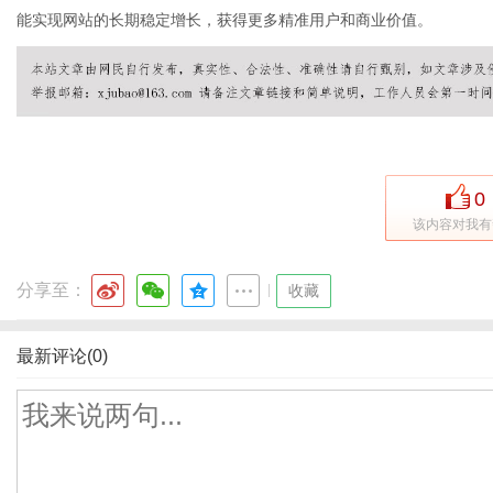
能实现网站的长期稳定增长，获得更多精准用户和商业价值。
0
该内容对我有
分享至：
|
收藏
最新评论(0)