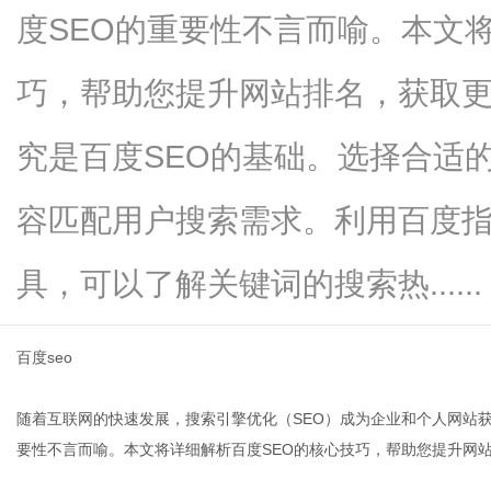
度SEO的重要性不言而喻。本文
巧，帮助您提升网站排名，获取
新
究是百度SEO的基础。选择合适
容匹配用户搜索需求。利用百度
具，可以了解关键词的搜索热......
百度seo
媒
随着互联网的快速发展，搜索引擎优化（SEO）成为企业和个人网站
要性不言而喻。本文将详细解析百度SEO的核心技巧，帮助您提升网