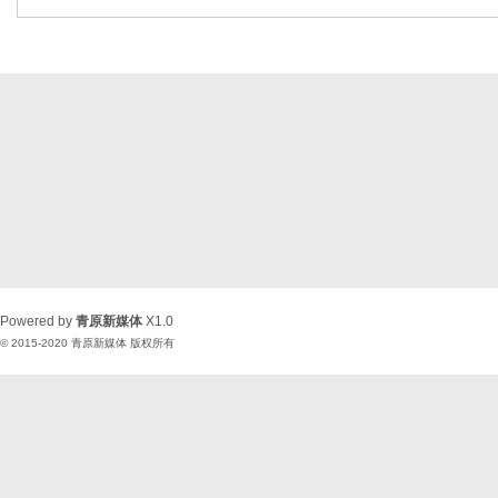
Powered by
青原新媒体
X1.0
© 2015-2020
青原新媒体
版权所有