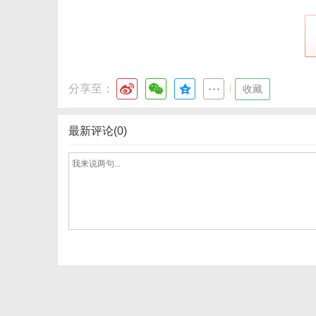
分享至：
|
收藏
最新评论(0)