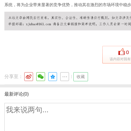
系统，将为企业带来显著的竞争优势，推动其在激烈的市场环境中稳
0
该内容对我有
分享至：
|
收藏
最新评论(0)