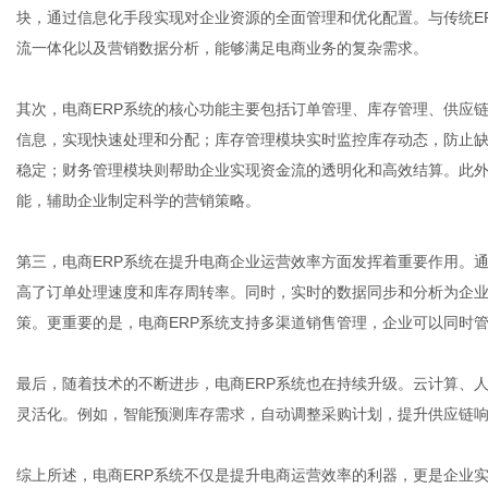
块，通过信息化手段实现对企业资源的全面管理和优化配置。与传统E
流一体化以及营销数据分析，能够满足电商业务的复杂需求。
体
其次，电商ERP系统的核心功能主要包括订单管理、库存管理、供应
信息，实现快速处理和分配；库存管理模块实时监控库存动态，防止
稳定；财务管理模块则帮助企业实现资金流的透明化和高效结算。此外
能，辅助企业制定科学的营销策略。
第三，电商ERP系统在提升电商企业运营效率方面发挥着重要作用。
高了订单处理速度和库存周转率。同时，实时的数据同步和分析为企
策。更重要的是，电商ERP系统支持多渠道销售管理，企业可以同时
最后，随着技术的不断进步，电商ERP系统也在持续升级。云计算、
灵活化。例如，智能预测库存需求，自动调整采购计划，提升供应链
综上所述，电商ERP系统不仅是提升电商运营效率的利器，更是企业