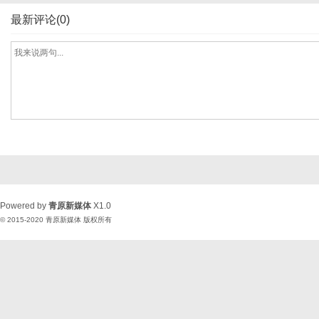
最新评论(0)
Powered by
青原新媒体
X1.0
© 2015-2020
青原新媒体
版权所有