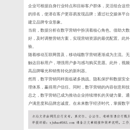
企业可根据自身行业特点和目标客户群体，灵活组合这些
的排名，使潜在客户更容易发现品牌；通过社交媒体平台
建立品牌专业形象。
当前，数据分析在数字营销中扮演着核心角色。借助大数
新
好，及时调整营销方案，实现营销资源的最优配置。此外
验。
随着移动互联网普及，移动端数字营销逐渐成为主流。无
触达目标用户，增强用户参与感与购买意愿。此外，视频
高品牌曝光和销售转化的新利器。
然而，数字营销同样面临诸多挑战。隐私保护和数据安全
理体系，赢得用户信任。同时，数字营销的内容创意和技
总之，数字营销已成为推动企业持续增长的关键力量。通
媒
户满意度和品牌忠诚度。在未来数字经济时代，掌握数字