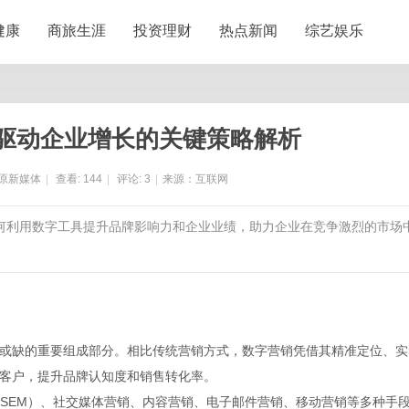
健康
商旅生涯
投资理财
热点新闻
综艺娱乐
驱动企业增长的关键策略解析
原新媒体
|
查看:
144
|
评论:
3
|
来源：互联网
如何利用数字工具提升品牌影响力和企业业绩，助力企业在竞争激烈的市场
或缺的重要组成部分。相比传统营销方式，数字营销凭借其精准定位、实
客户，提升品牌认知度和销售转化率。
（SEM）、社交媒体营销、内容营销、电子邮件营销、移动营销等多种手